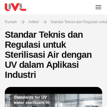
Rumah
Artikel
Standar Teknis dan Regulasi untuk
Standar Teknis dan
Regulasi untuk
Sterilisasi Air dengan
UV dalam Aplikasi
Industri