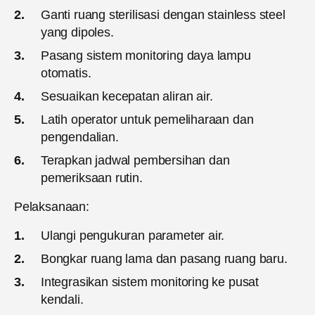
Ganti ruang sterilisasi dengan stainless steel
yang dipoles.
Pasang sistem monitoring daya lampu
otomatis.
Sesuaikan kecepatan aliran air.
Latih operator untuk pemeliharaan dan
pengendalian.
Terapkan jadwal pembersihan dan
pemeriksaan rutin.
Pelaksanaan:
Ulangi pengukuran parameter air.
Bongkar ruang lama dan pasang ruang baru.
Integrasikan sistem monitoring ke pusat
kendali.