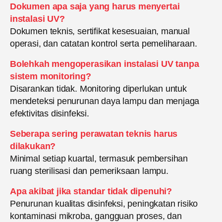
Dokumen apa saja yang harus menyertai
instalasi UV?
Dokumen teknis, sertifikat kesesuaian, manual
operasi, dan catatan kontrol serta pemeliharaan.
Bolehkah mengoperasikan instalasi UV tanpa
sistem monitoring?
Disarankan tidak. Monitoring diperlukan untuk
mendeteksi penurunan daya lampu dan menjaga
efektivitas disinfeksi.
Seberapa sering perawatan teknis harus
dilakukan?
Minimal setiap kuartal, termasuk pembersihan
ruang sterilisasi dan pemeriksaan lampu.
Apa akibat jika standar tidak dipenuhi?
Penurunan kualitas disinfeksi, peningkatan risiko
kontaminasi mikroba, gangguan proses, dan