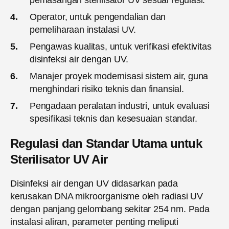
Operator, untuk pengendalian dan
pemeliharaan instalasi UV.
Pengawas kualitas, untuk verifikasi efektivitas
disinfeksi air dengan UV.
Manajer proyek modernisasi sistem air, guna
menghindari risiko teknis dan finansial.
Pengadaan peralatan industri, untuk evaluasi
spesifikasi teknis dan kesesuaian standar.
Regulasi dan Standar Utama untuk
Sterilisator UV Air
Disinfeksi air dengan UV didasarkan pada
kerusakan DNA mikroorganisme oleh radiasi UV
dengan panjang gelombang sekitar 254 nm. Pada
instalasi aliran, parameter penting meliputi