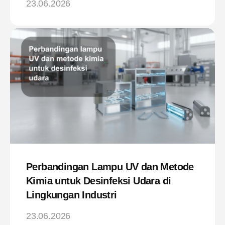
23.06.2026
Perbandingan Lampu UV dan Metode
Kimia untuk Desinfeksi Udara di
Lingkungan Industri
23.06.2026