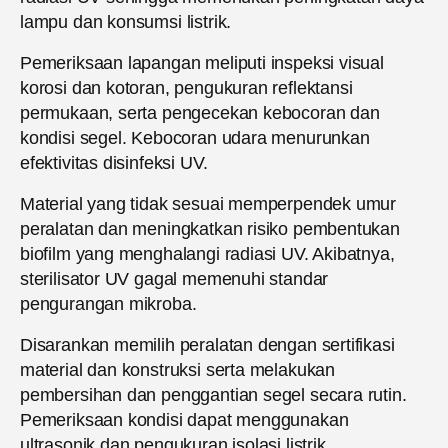
lampu dan konsumsi listrik.
Pemeriksaan lapangan meliputi inspeksi visual
korosi dan kotoran, pengukuran reflektansi
permukaan, serta pengecekan kebocoran dan
kondisi segel. Kebocoran udara menurunkan
efektivitas disinfeksi UV.
Material yang tidak sesuai memperpendek umur
peralatan dan meningkatkan risiko pembentukan
biofilm yang menghalangi radiasi UV. Akibatnya,
sterilisator UV gagal memenuhi standar
pengurangan mikroba.
Disarankan memilih peralatan dengan sertifikasi
material dan konstruksi serta melakukan
pembersihan dan penggantian segel secara rutin.
Pemeriksaan kondisi dapat menggunakan
ultrasonik dan pengukuran isolasi listrik.