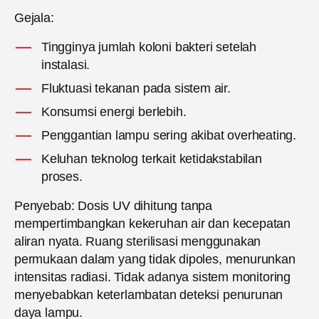
Gejala:
Tingginya jumlah koloni bakteri setelah
instalasi.
Fluktuasi tekanan pada sistem air.
Konsumsi energi berlebih.
Penggantian lampu sering akibat overheating.
Keluhan teknolog terkait ketidakstabilan
proses.
Penyebab: Dosis UV dihitung tanpa
mempertimbangkan kekeruhan air dan kecepatan
aliran nyata. Ruang sterilisasi menggunakan
permukaan dalam yang tidak dipoles, menurunkan
intensitas radiasi. Tidak adanya sistem monitoring
menyebabkan keterlambatan deteksi penurunan
daya lampu.