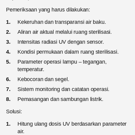
Pemeriksaan yang harus dilakukan:
Kekeruhan dan transparansi air baku.
Aliran air aktual melalui ruang sterilisasi.
Intensitas radiasi UV dengan sensor.
Kondisi permukaan dalam ruang sterilisasi.
Parameter operasi lampu – tegangan,
temperatur.
Kebocoran dan segel.
Sistem monitoring dan catatan operasi.
Pemasangan dan sambungan listrik.
Solusi:
Hitung ulang dosis UV berdasarkan parameter
air.