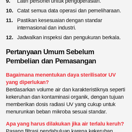
Latih personel untuk pengoperasian.
Catat semua data operasi dan pemeliharaan.
Pastikan kesesuaian dengan standar
internasional dan industri.
Jadwalkan inspeksi dan pengukuran berkala.
Pertanyaan Umum Sebelum
Pembelian dan Pemasangan
Bagaimana menentukan daya sterilisator UV
yang diperlukan?
Berdasarkan volume air dan karakteristiknya seperti
kekeruhan dan kontaminasi organik, dengan tujuan
memberikan dosis radiasi UV yang cukup untuk
menurunkan beban mikroba sesuai standar.
Apa yang harus dilakukan jika air terlalu keruh?
Pasang filtrasi pendahuluan karena kekeruhan