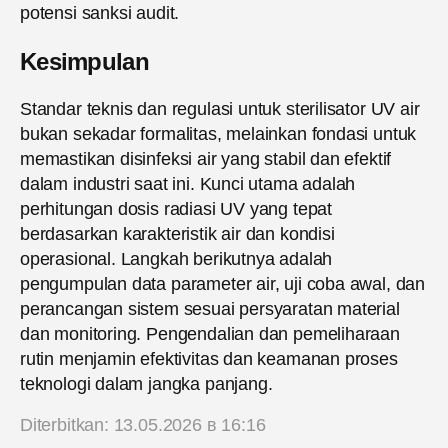
potensi sanksi audit.
Kesimpulan
Standar teknis dan regulasi untuk sterilisator UV air
bukan sekadar formalitas, melainkan fondasi untuk
memastikan disinfeksi air yang stabil dan efektif
dalam industri saat ini. Kunci utama adalah
perhitungan dosis radiasi UV yang tepat
berdasarkan karakteristik air dan kondisi
operasional. Langkah berikutnya adalah
pengumpulan data parameter air, uji coba awal, dan
perancangan sistem sesuai persyaratan material
dan monitoring. Pengendalian dan pemeliharaan
rutin menjamin efektivitas dan keamanan proses
teknologi dalam jangka panjang.
Diterbitkan: 13.05.2026 в 16:16