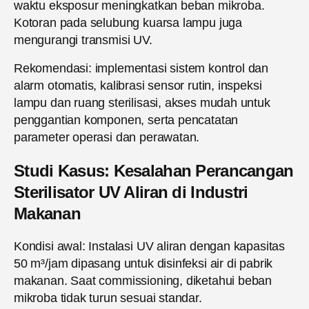
waktu eksposur meningkatkan beban mikroba.
Kotoran pada selubung kuarsa lampu juga
mengurangi transmisi UV.
Rekomendasi: implementasi sistem kontrol dan
alarm otomatis, kalibrasi sensor rutin, inspeksi
lampu dan ruang sterilisasi, akses mudah untuk
penggantian komponen, serta pencatatan
parameter operasi dan perawatan.
Studi Kasus: Kesalahan Perancangan
Sterilisator UV Aliran di Industri
Makanan
Kondisi awal: Instalasi UV aliran dengan kapasitas
50 m³/jam dipasang untuk disinfeksi air di pabrik
makanan. Saat commissioning, diketahui beban
mikroba tidak turun sesuai standar.