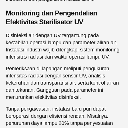
Monitoring dan Pengendalian
Efektivitas Sterilisator UV
Disinfeksi air dengan UV tergantung pada
kestabilan operasi lampu dan parameter aliran air.
Instalasi industri wajib dilengkapi sistem monitoring
intensitas radiasi dan waktu operasi lampu UV.
Pemeriksaan di lapangan meliputi pengukuran
intensitas radiasi dengan sensor UV, analisis
kekeruhan dan transparansi air, serta kontrol aliran
dan tekanan. Gangguan pada parameter ini
menurunkan efektivitas disinfeksi.
Tanpa pengawasan, instalasi baru pun dapat
beroperasi dengan efisiensi rendah. Misalnya,
penurunan daya lampu 20% tanpa penyesuaian