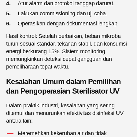
Atur alarm dan protokol tanggap darurat.
Lakukan commissioning dan uji coba.
Operasikan dengan dokumentasi lengkap.
Hasil kontrol: Setelah perbaikan, beban mikroba
turun sesuai standar, tekanan stabil, dan konsumsi
energi berkurang 15%. Sistem monitoring
memungkinkan deteksi cepat gangguan dan
pemeliharaan tepat waktu.
Kesalahan Umum dalam Pemilihan
dan Pengoperasian Sterilisator UV
Dalam praktik industri, kesalahan yang sering
ditemui dan menurunkan efektivitas disinfeksi UV
antara lain:
Meremehkan kekeruhan air dan tidak