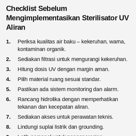
Checklist Sebelum
Mengimplementasikan Sterilisator UV
Aliran
Periksa kualitas air baku – kekeruhan, warna,
kontaminan organik.
Sediakan filtrasi untuk mengurangi kekeruhan.
Hitung dosis UV dengan margin aman.
Pilih material ruang sesuai standar.
Pastikan ada sistem monitoring dan alarm.
Rancang hidrolika dengan memperhatikan
tekanan dan kecepatan aliran.
Sediakan akses untuk perawatan teknis.
Lindungi suplai listrik dan grounding.