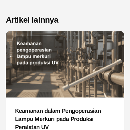
Artikel lainnya
Keamanan dalam Pengoperasian
Lampu Merkuri pada Produksi
Peralatan UV