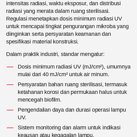
intensitas radiasi, waktu eksposur, dan distribusi
radiasi yang merata dalam ruang sterilisasi.
Regulasi menetapkan dosis minimum radiasi UV
untuk mencapai tingkat pengurangan mikroba yang
diinginkan serta persyaratan keamanan dan
spesifikasi material konstruksi.
Dalam praktik industri, standar mengatur:
Dosis minimum radiasi UV (mJ/cm²), umumnya
mulai dari 40 mJ/cm² untuk air minum.
Persyaratan bahan ruang sterilisasi, termasuk
ketahanan korosi dan permukaan halus untuk
mencegah biofilm.
Pengendalian daya dan durasi operasi lampu
UV.
Sistem monitoring dan alarm untuk indikasi
keausan atau kegagalan lampu.