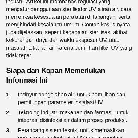
industri. Artikel ini membahas regulasi yang
mengatur penggunaan sterilisator UV aliran air, cara
memeriksa kesesuaian peralatan di lapangan, serta
menghindari kesalahan umum. Contoh kasus nyata
juga dijelaskan, seperti kegagalan sterilisasi akibat
kekurangan daya dan waktu eksposur UV, atau
masalah tekanan air karena pemilihan filter UV yang
tidak tepat.
Siapa dan Kapan Memerlukan
Informasi Ini
Insinyur pengolahan air, untuk pemilihan dan
perhitungan parameter instalasi UV.
Teknolog industri makanan dan farmasi, untuk
integrasi disinfeksi air dalam proses produksi.
Perancang sistem teknik, untuk memastikan
pemasangan sterilisator UV sesuai regulasi.