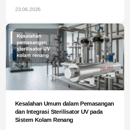
23.06.2026
Kesalahan Umum dalam Pemasangan
dan Integrasi Sterilisator UV pada
Sistem Kolam Renang