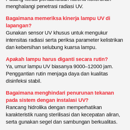
menghalangi penetrasi radiasi UV.
Bagaimana memeriksa kinerja lampu UV di
lapangan?
Gunakan sensor UV khusus untuk mengukur
intensitas radiasi serta periksa parameter kelistrikan
dan kebersihan selubung kuarsa lampu.
Apakah lampu harus diganti secara rutin?
Ya, umur lampu UV biasanya 9000–12000 jam.
Penggantian rutin menjaga daya dan kualitas
disinfeksi stabil.
Bagaimana menghindari penurunan tekanan
pada sistem dengan instalasi UV?
Rancang hidrolika dengan memperhatikan
karakteristik ruang sterilisasi dan kecepatan aliran,
serta gunakan segel dan sambungan berkualitas.