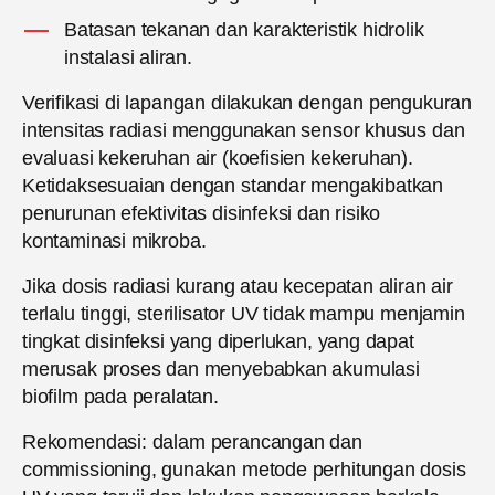
Batasan tekanan dan karakteristik hidrolik
instalasi aliran.
Verifikasi di lapangan dilakukan dengan pengukuran
intensitas radiasi menggunakan sensor khusus dan
evaluasi kekeruhan air (koefisien kekeruhan).
Ketidaksesuaian dengan standar mengakibatkan
penurunan efektivitas disinfeksi dan risiko
kontaminasi mikroba.
Jika dosis radiasi kurang atau kecepatan aliran air
terlalu tinggi, sterilisator UV tidak mampu menjamin
tingkat disinfeksi yang diperlukan, yang dapat
merusak proses dan menyebabkan akumulasi
biofilm pada peralatan.
Rekomendasi: dalam perancangan dan
commissioning, gunakan metode perhitungan dosis