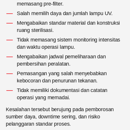
memasang pre-filter.
Salah memilih daya dan jumlah lampu UV.
Mengabaikan standar material dan konstruksi
ruang sterilisasi.
Tidak memasang sistem monitoring intensitas
dan waktu operasi lampu.
Mengabaikan jadwal pemeliharaan dan
pembersihan peralatan.
Pemasangan yang salah menyebabkan
kebocoran dan penurunan tekanan.
Tidak memiliki dokumentasi dan catatan
operasi yang memadai.
Kesalahan tersebut berujung pada pemborosan
sumber daya, downtime sering, dan risiko
pelanggaran standar proses.