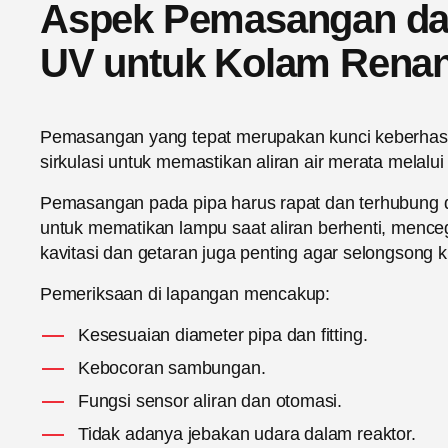
Aspek Pemasangan dan 
UV untuk Kolam Rena
Pemasangan yang tepat merupakan kunci keberhasila
sirkulasi untuk memastikan aliran air merata melalu
Pemasangan pada pipa harus rapat dan terhubung de
untuk mematikan lampu saat aliran berhenti, mence
kavitasi dan getaran juga penting agar selongsong k
Pemeriksaan di lapangan mencakup:
Kesesuaian diameter pipa dan fitting.
Kebocoran sambungan.
Fungsi sensor aliran dan otomasi.
Tidak adanya jebakan udara dalam reaktor.