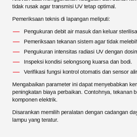
tidak rusak agar transmisi UV tetap optimal.
Pemeriksaan teknis di lapangan meliputi:
Pengukuran debit air masuk dan keluar sterilisa
Pemeriksaan tekanan sistem agar tidak melebihi
Pengukuran intensitas radiasi UV dengan dosim
Inspeksi kondisi selongsong kuarsa dan bodi.
Verifikasi fungsi kontrol otomatis dan sensor ali
Mengabaikan parameter ini dapat menyebabkan kerusa
peningkatan biaya perbaikan. Contohnya, tekanan 
komponen elektrik.
Disarankan memilih peralatan dengan cadangan day
lampu yang teratur.