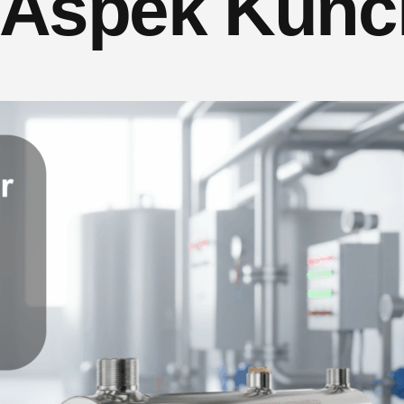
 Aspek Kunc