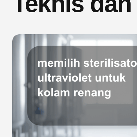
Teknis dan