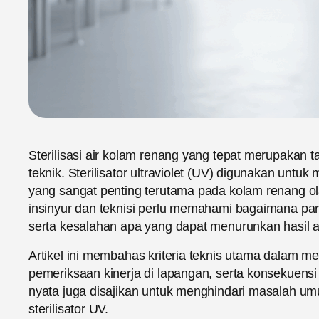
Sterilisasi air kolam renang yang tepat merupakan
teknik. Sterilisator ultraviolet (UV) digunakan un
yang sangat penting terutama pada kolam renang o
insinyur dan teknisi perlu memahami bagaimana par
serta kesalahan apa yang dapat menurunkan hasil a
Artikel ini membahas kriteria teknis utama dalam me
pemeriksaan kinerja di lapangan, serta konsekuens
nyata juga disajikan untuk menghindari masalah 
sterilisator UV.